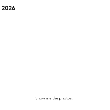
 2026
Show me the photos.